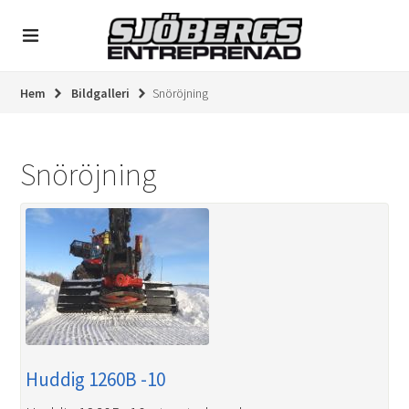
Hem
Bildgalleri
Snöröjning
Snöröjning
Huddig 1260B -10