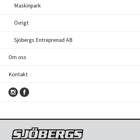
Maskinpark
Övrigt
Sjöbergs Entreprenad AB
Om oss
Kontakt