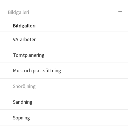
Bildgalleri
Bildgalleri
VA-arbeten
Tomtplanering
Mur- och plattsättning
Snöröjning
Sandning
Sopning