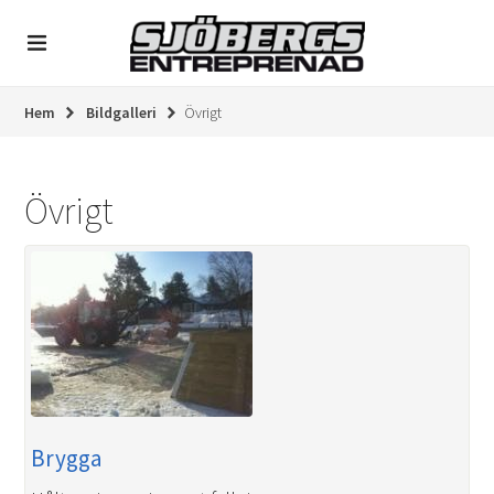
Hem
Bildgalleri
Övrigt
Övrigt
Brygga