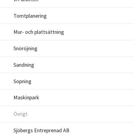
Tomtplanering
Mur- och plattsättning
Snöröjning
Sandning
Sopning
Maskinpark
Övrigt
Sjöbergs Entreprenad AB