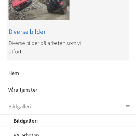
Diverse bilder
Diverse bilder på arbeten som vi
utfört
Hem
Våra tjänster
Bildgalleri
Bildgalleri
VA-arbeten